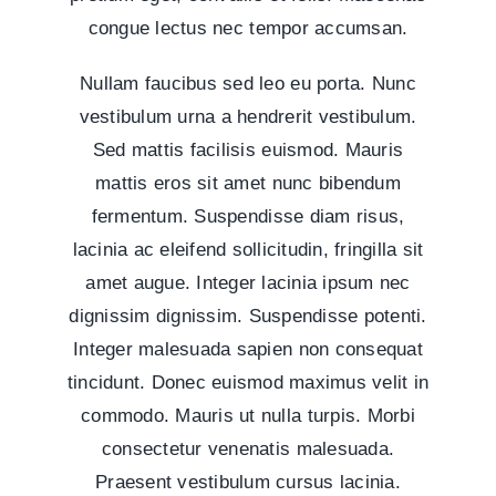
congue lectus nec tempor accumsan.
Nullam faucibus sed leo eu porta. Nunc
vestibulum urna a hendrerit vestibulum.
Sed mattis facilisis euismod. Mauris
mattis eros sit amet nunc bibendum
fermentum. Suspendisse diam risus,
lacinia ac eleifend sollicitudin, fringilla sit
amet augue. Integer lacinia ipsum nec
dignissim dignissim. Suspendisse potenti.
Integer malesuada sapien non consequat
tincidunt. Donec euismod maximus velit in
commodo. Mauris ut nulla turpis. Morbi
consectetur venenatis malesuada.
Praesent vestibulum cursus lacinia.