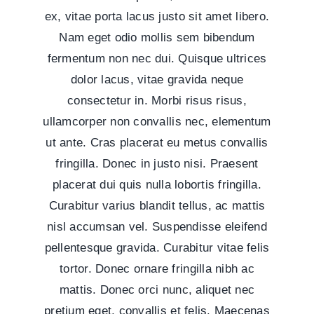
ex, vitae porta lacus justo sit amet libero.
Nam eget odio mollis sem bibendum
fermentum non nec dui. Quisque ultrices
dolor lacus, vitae gravida neque
consectetur in. Morbi risus risus,
ullamcorper non convallis nec, elementum
ut ante. Cras placerat eu metus convallis
fringilla. Donec in justo nisi. Praesent
placerat dui quis nulla lobortis fringilla.
Curabitur varius blandit tellus, ac mattis
nisl accumsan vel. Suspendisse eleifend
pellentesque gravida. Curabitur vitae felis
tortor. Donec ornare fringilla nibh ac
mattis. Donec orci nunc, aliquet nec
pretium eget, convallis et felis. Maecenas