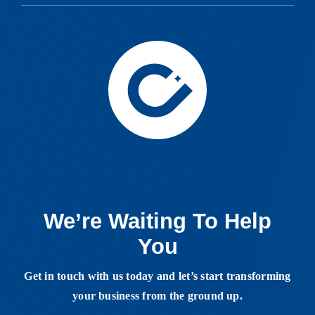
We’re Waiting To Help
You
Get in touch with us today and let’s start transforming
your business from the ground up.