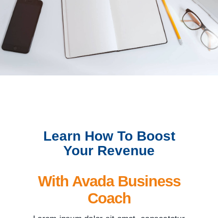
Learn How To Boost
Your Revenue
With Avada Business
Coach