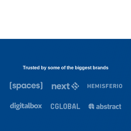
Trusted by some of the biggest brands