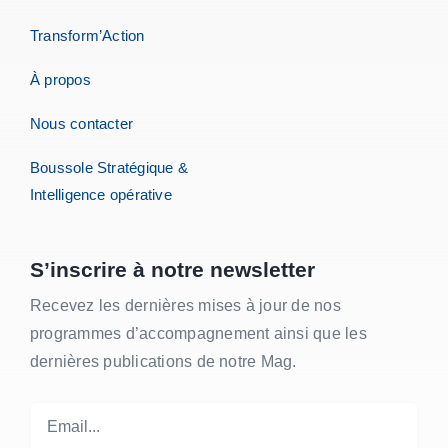
Transform’Action
À propos
Nous contacter
Boussole Stratégique &
Intelligence opérative
S’inscrire à notre newsletter
Recevez les dernières mises à jour de nos
programmes d’accompagnement ainsi que les
dernières publications de notre Mag.