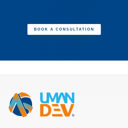
BOOK A CONSULTATION