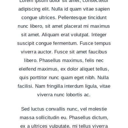
Lorem ipsum dolor sit amet, consectetur
adipiscing elit. Nulla id quam vitae sapien
congue ultrices. Pellentesque tincidunt
nunc libero, sit amet placerat mi maximus
sit amet. Aliquam erat volutpat. Integer
suscipit congue fermentum. Fusce tempus
viverra auctor. Fusce sit amet faucibus
libero. Phasellus maximus, felis nec
eleifend maximus, ex dolor aliquet tellus,
quis porttitor nunc quam eget nibh. Nulla
facilisi. Nam fringilla interdum ligula, vitae
viverra nunc lobortis ac.
Sed luctus convallis nunc, vel molestie
massa sollicitudin eu. Phasellus dictum,
ex a ultrices vulputate, mi tellus viverra